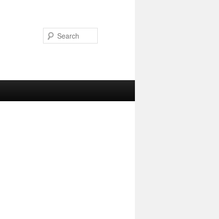
Search