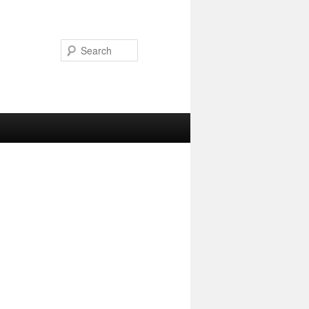
Search