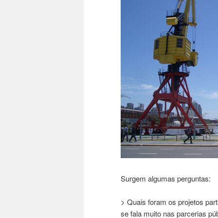
Surgem algumas perguntas:
> Quais foram os projetos part
se fala muito nas parcerias pú